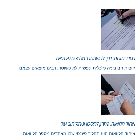
הסדר חובות: דרך להשתחרר מלחצים פיננסיים
חובות הם בעיה כלכלית ונפשית לא פשוטה. רבים מוצאים עצמם
איחוד הלוואות: פתרון לחיסכון וניהול חוב יעיל
איחוד הלוואות הוא תהליך פיננסי שבו מאחדים מספר הלוואות