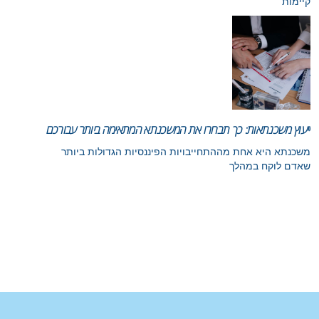
קיימות
ייעוץ משכנתאות: כך תבחרו את המשכנתא המתאימה ביותר עבורכם
משכנתא היא אחת מההתחייבויות הפיננסיות הגדולות ביותר
שאדם לוקח במהלך