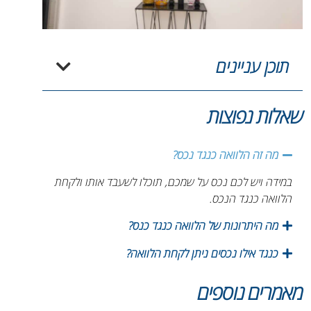
תוכן עניינים
שאלות נפוצות
מה זה הלוואה כנגד נכס?
במידה ויש לכם נכס על שמכם, תוכלו לשעבד אותו ולקחת
הלוואה כנגד הנכס.
מה היתרונות של הלוואה כנגד כנס?
כנגד אילו נכסים ניתן לקחת הלוואה?
מאמרים נוספים