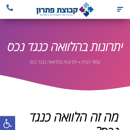
יתרונות בהלוואה כנגד נכס
עמוד הבית
»
יתרונות בהלוואה כנגד נכס
מה זה הלוואה כנגד
פתח