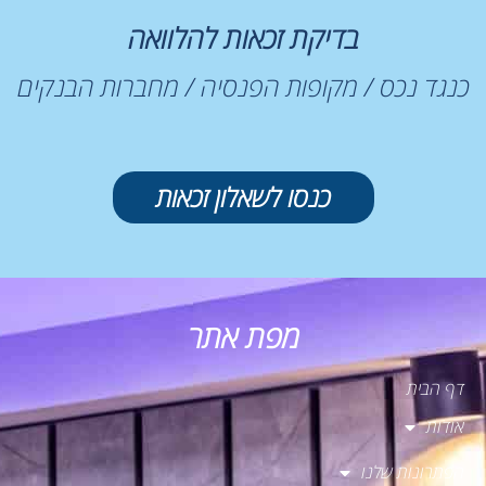
בדיקת זכאות להלוואה
כנגד נכס / מקופות הפנסיה / מחברות הבנקים
כנסו לשאלון זכאות
מפת אתר
דף הבית
אודות
הפתרונות שלנו